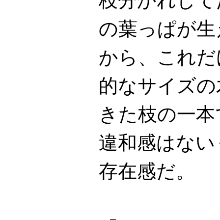
枝分かれして
の葉っぱが生
から、これだ
的なサイズの
きた枝の一本
違和感はない
存在感だ。