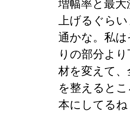
増幅率と最大
上げるぐらい
通かな。私は
りの部分より
材を変えて、
を整えるとこ
本にしてるね