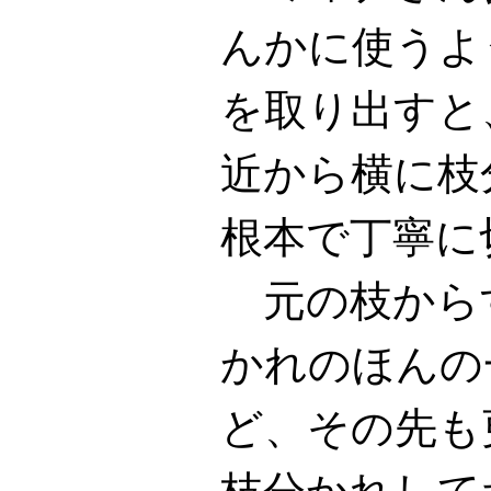
んかに使うよ
を取り出すと
近から横に枝
根本で丁寧に
元の枝から
かれのほんの
ど、その先も