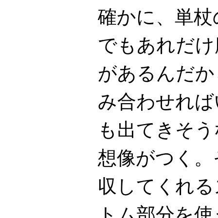
確かに、単杖
でもあれだけ
があるんだか
み合わせれば
も出てきそう
想像がつく。
収してくれる
トム部分を使