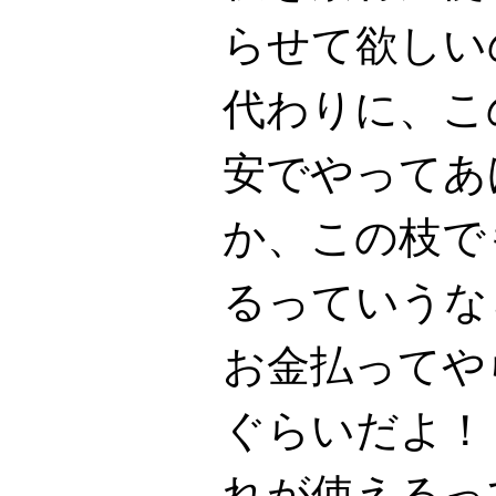
らせて欲し
代わりに、こ
安でやってあ
か、この枝で
るっていうな
お金払ってや
ぐらいだよ！
れが使えるっ