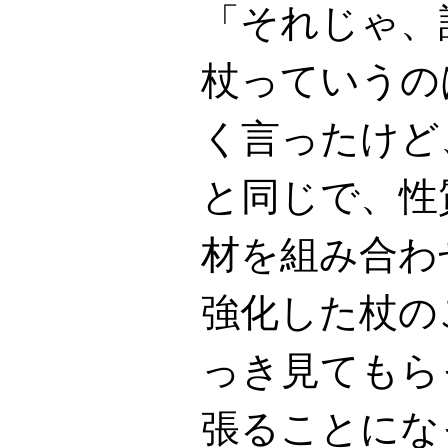
「それじゃ、
杖っていうの
く言ったけど
と同じで、性
材を組み合わ
強化した杖の
っき見てもら
張ることにな