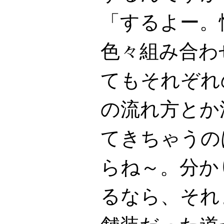
「するよー。
色々組み合わ
てもそれぞれ
の流れ方とか
てきちゃうの
らね～。分か
るなら、それ