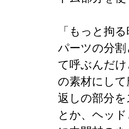
「もっと拘る
パーツの分割
て呼ぶんだけ
の素材にして
返しの部分を
とか、ヘッド