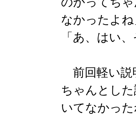
のかってちゃ
なかったよね
「あ、はい、
前回軽い説
ちゃんとした
いてなかった