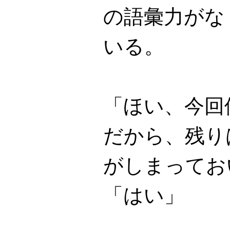
の語彙力がな
いる。
「ほい、今回
だから、残り
がしまってお
「はい」