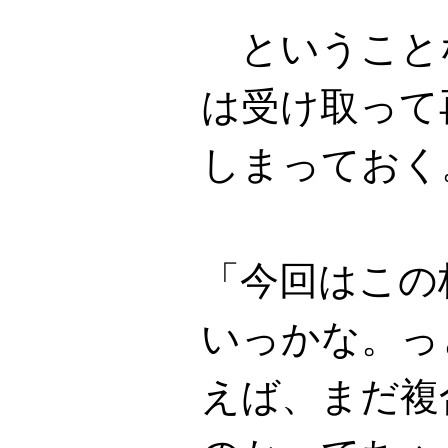
ということ
は受け取って
しまっておく
「今回はこの
いっかな。っ
えば、まだ複