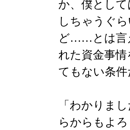
か、僕として
しちゃうぐら
ど……とは言
れた資金事情
てもない条件
「わかりまし
らからもよろ