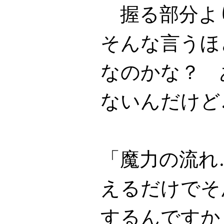
握る部分よ
そんな言うほ
なのかな？ 
ないんだけど
「魔力の流れ
えるだけでそ
するんですか