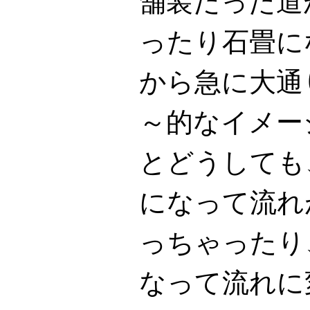
舗装だった道
ったり石畳に
から急に大通
～的なイメー
とどうしても
になって流れ
っちゃったり
なって流れに