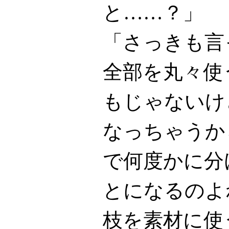
と……？」
「さっきも言
全部を丸々使
もじゃないけ
なっちゃうか
で何度かに分
とになるのよ
枝を素材に使