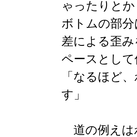
ゃったりとか
ボトムの部分
差による歪み
ペースとして
「なるほど、
す」
道の例えは