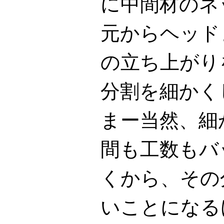
に中間材のネ
元からヘッド
の立ち上がり
分割を細かく
まー当然、細
間も工数もバ
くから、その
いことになる