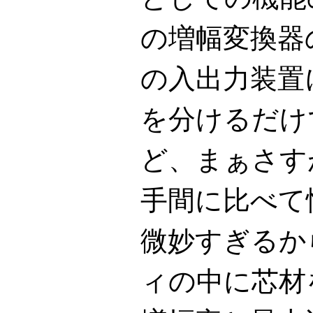
の増幅変換器
の入出力装置
を分けるだけ
ど、まぁさす
手間に比べて
微妙すぎるか
ィの中に芯材