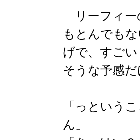
リーフィー
もとんでもな
げで、すごい
そうな予感だ
「っというこ
ん」