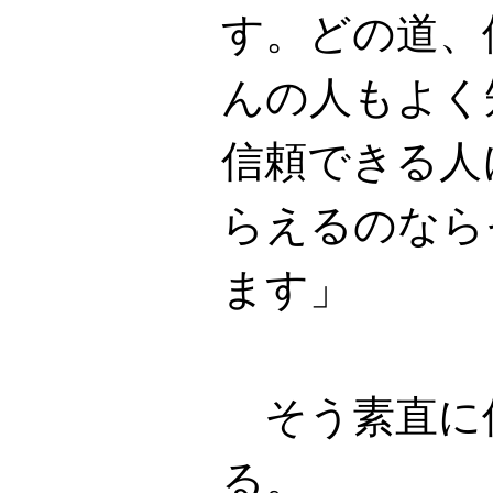
す。どの道、
んの人もよく
信頼できる人
らえるのなら
ます」
そう素直に
る。