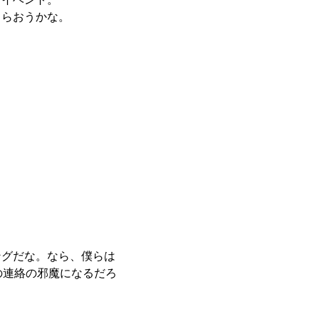
らおうかな。
ングだな。なら、僕らは
の連絡の邪魔になるだろ